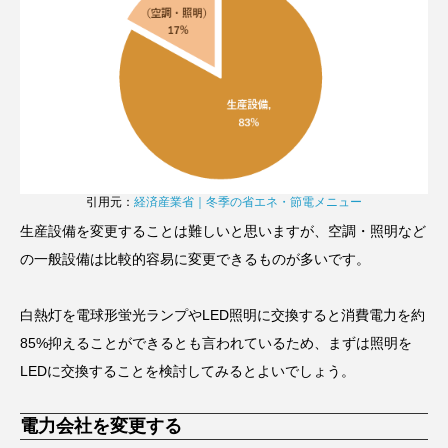
引用元：
経済産業省｜冬季の省エネ・節電メニュー
生産設備を変更することは難しいと思いますが、空調・照明など
の一般設備は比較的容易に変更できるものが多いです。
白熱灯を電球形蛍光ランプやLED照明に交換すると消費電力を約
85%抑えることができるとも言われているため、まずは照明を
LEDに交換することを検討してみるとよいでしょう。
電力会社を変更する