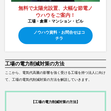
無料で太陽光設置、大幅な節電ノ
ウハウをご案内！
工場・倉庫・マンション・ビル
ノウハウ資料・お問合せはコ
チラ
工場の電力削減対策の方法
ここから、電気代高騰の影響を強く受ける工場を持つ法人に向け
て、工場の電気代削減対策の方法を解説していきます。
【工場の電力削減対策の方法】