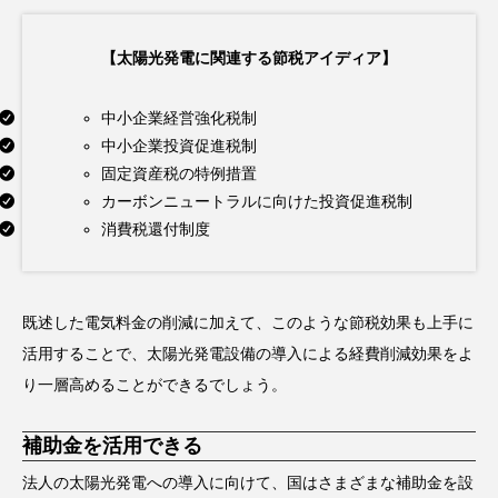
【太陽光発電に関連する節税アイディア】
中小企業経営強化税制
中小企業投資促進税制
固定資産税の特例措置
カーボンニュートラルに向けた投資促進税制
消費税還付制度
既述した電気料金の削減に加えて、このような節税効果も上手に
活用することで、太陽光発電設備の導入による経費削減効果をよ
り一層高めることができるでしょう。
補助金を活用できる
法人の太陽光発電への導入に向けて、国はさまざまな補助金を設