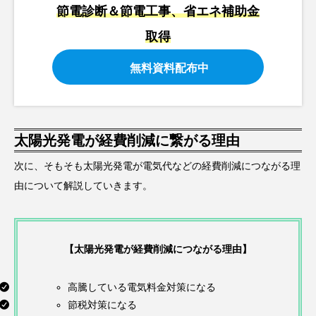
節電診断＆節電工事、省エネ補助金
取得
無料資料配布中
太陽光発電が経費削減に繋がる理由
次に、そもそも太陽光発電が電気代などの経費削減につながる理
由について解説していきます。
【太陽光発電が経費削減につながる理由】
高騰している電気料金対策になる
節税対策になる