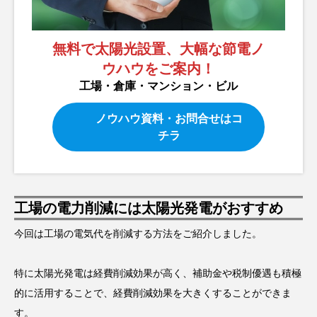
無料で太陽光設置、大幅な節電ノ
ウハウをご案内！
工場・倉庫・マンション・ビル
ノウハウ資料・お問合せはコ
チラ
工場の電力削減には太陽光発電がおすすめ
今回は工場の電気代を削減する方法をご紹介しました。
特に太陽光発電は経費削減効果が高く、補助金や税制優遇も積極
的に活用することで、経費削減効果を大きくすることができま
す。