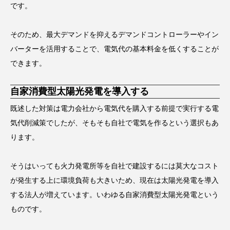
です。
そのため、最大デマンドを抑えるデマンドコントローラーやイン
バーターを活用することで、電気代の基本料金を低くすることが
できます。
自家消費型太陽光発電を導入する
既述した対策は電力会社から電気代を購入する前提で実行する電
気代削減策でしたが、そもそも自社で電気を作るという選択もあ
ります。
そうはいっても火力発電所等を自社で建設するには莫大なコスト
が発生する上に環境負荷も大きいため、現在は太陽光発電を導入
する法人が増えています。いわゆる自家消費型太陽光発電という
ものです。