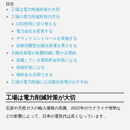
目次
工場は電力削減対策が大切
工場の電力削減対策の方法
LED照明に切り替える
電力会社を変更する
デマンドコントロールを実施する
自家消費型太陽光発電を導入する
太陽光発電が経費削減に繋がる理由
高騰している電気料金対策になる
節税対策になる
補助金を活用できる
工場の電力削減には太陽光発電がおすすめ
工場は電力削減対策が大切
石炭や天然ガスの輸入価格の高騰、2022年のウクライナ情勢な
どの影響によって、日本の電気代は高くなっています。