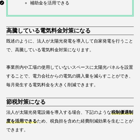
補助金を活用できる
高騰している電気料金対策になる
既述のように、法人が太陽光発電を導入して自家発電を行うこと
で、高騰している電気料金対策になります。
事業所内や工場の使用していないスペースに太陽光パネルを設置
することで、電力会社からの電気の購入量を減らすことができ、
毎月発生する電気料金を大きく削減できます。
節税対策になる
法人が太陽光発電設備を導入する場合、下記のような
税制優遇制
度を活用できる
ため、税負担を含めた経費削減効果を生むことが
できます。