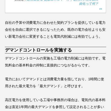
由化って何？
自社の予算や消費電力に合わせた契約プランを提供している電力
会社を自由に選択できるになったため、既存の電力会社よりも安
い新電力会社に変更することも電気代削減には有効でしょう。
デマンドコントロールを実施する
デマンドコントロールの実施も工場の電力削減には有効です。電
気料金の基本料金の抑制に直接的につながるからです。
電力においてデマンドとは消費電力量を指しており、1時間に使
用された最大電力を「最大デマンド」と呼びます。
高圧電力を使用している工場や事務所の場合は、電気代の基本料
金は直近1年間の最大デマンドを参照して設定されることが多い