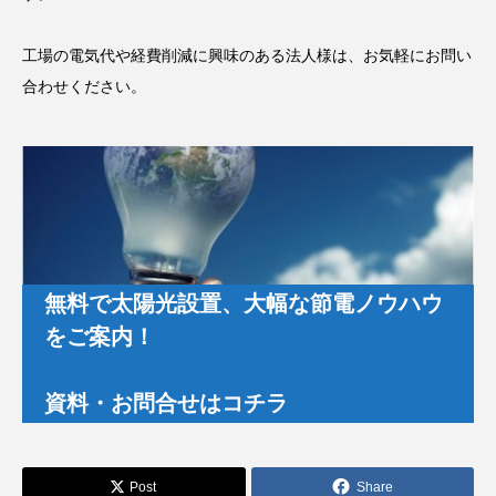
工場の電気代や経費削減に興味のある法人様は、お気軽にお問い
合わせください。
無料で太陽光設置、大幅な節電ノウハウ
をご案内！
資料・お問合せはコチラ
Post
Share