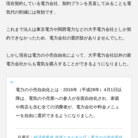
現在契約している電力会社、契約プランを見直してみることも電
気代の削減には有効です。
これまで法人は東京電力や関西電力などの大手電力会社としか契
約できなかったため、電力会社の選択肢がありませんでした。
しかし現在は電力の小売自由化によって、大手電力会社以外の新
電力会社からも電気を購入することができるようになりました。
電力の小売自由化とは：2016年（平成28年）4月1日以
降は、電気の小売業への参入が全面自由化され、家庭
や商店も含む全ての消費者が、電力会社や料金メニュ
ーを自由に選択できるようになりました。
引用元：
経済産業省 資源エネルギー庁｜電力の小売全面自