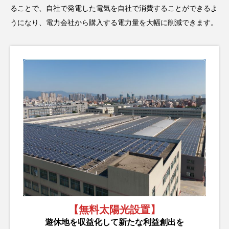
ることで、自社で発電した電気を自社で消費することができるよ
うになり、電力会社から購入する電力量を大幅に削減できます。
【無料太陽光設置】
遊休地を収益化して新たな利益創出を