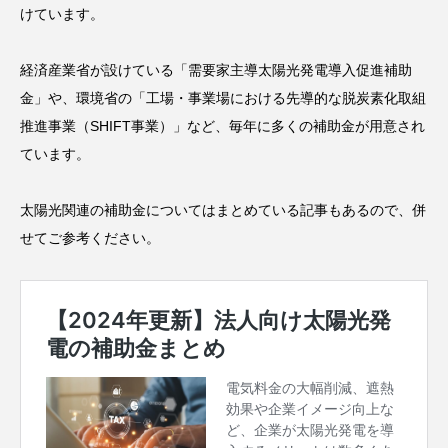
けています。
経済産業省が設けている「需要家主導太陽光発電導入促進補助
金」や、環境省の「工場・事業場における先導的な脱炭素化取組
推進事業（SHIFT事業）」など、毎年に多くの補助金が用意され
ています。
太陽光関連の補助金についてはまとめている記事もあるので、併
せてご参考ください。