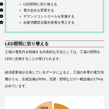
LED照明に切り替える
電力会社を変更する
デマンドコントロールを実施する
自家消費型太陽光発電を導入する
LED照明に切り替える
工場の電気代を削減する代表的な方法としては、工場の照明を
LEDに交換することが挙げられます。
経済産業省が公表しているデータによると、工場の冬季の電力消
費のうち、生産設備が83%、空調・照明などの一般設備が17%を
占めています。