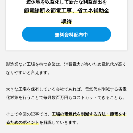
遊休地を収益化して新たな利益創出を
節電診断＆節電工事、省エネ補助金
取得
無料資料配布中
製造業など工場を持つ企業は、消費電力が多いため電気代が高く
なりやすいと言えます。
大きな工場を保有している会社であれば、電気代を削減する省電
化対策を行うことで毎月数百万円もコストカットできることも。
そこで今回の記事では、
工場の電気代を削減する方法・節電をす
るためのポイント
を解説していきます。