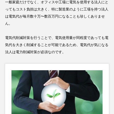
一般家庭だけでなく、オフィスや工場に電気を使用する法人にと
ってもコスト負担は大きく、特に製造業のように工場を持つ法人
は電気代が毎月数十万〜数百万円になることも珍しくありませ
ん。
電気代削減対策を行うことで、電気使用量が同程度であっても電
気代を大きく削減することが可能であるため、電気代が気になる
法人は電力削減対策が必須なのです。