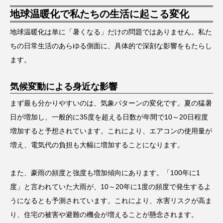
地球温暖化で私たちの生活に起こる変化
地球温暖化は単に「暑くなる」だけの問題ではありません。私た
ちの日常生活のあらゆる側面に、具体的で深刻な影響をもたらし
ます。
気候変動による身近な影響
まず最も分かりやすいのは、気象パターンの変化です。夏の猛暑
日が増加し、一般的に35度を超える日数が年間で10～20日程度
増加すると予想されています。これにより、エアコンの使用量が
増え、電気代の負担も大幅に増加することになります。
また、豪雨の頻度と強度も増加傾向にあります。「100年に1
度」と言われていた大雨が、10～20年に1度の頻度で発生するよ
うになるとも予測されています。これにより、水害リスクが高ま
り、住宅の被害や避難の機会が増えることが懸念されます。