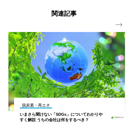
関連記事

脱炭素・再エネ
いまさら聞けない「SDGs」についてわかりや
すく解説 うちの会社は何をするべき？