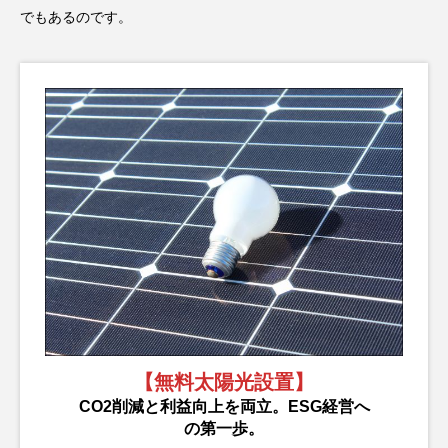
でもあるのです。
【無料太陽光設置】
CO2削減と利益向上を両立。ESG経営へ
の第一歩。