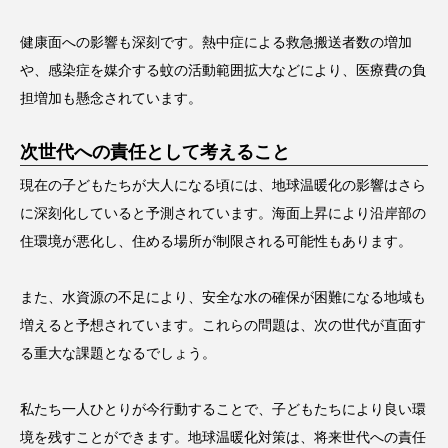
健康面への影響も深刻です。熱中症による救急搬送者数の増加
や、感染症を媒介する蚊の活動範囲拡大などにより、医療費の負
担増加も懸念されています。
次世代への責任として考えること
現在の子どもたちが大人になる頃には、地球温暖化の影響はさら
に深刻化していると予測されています。海面上昇により沿岸部の
住環境が悪化し、住める場所が制限される可能性もあります。
また、水資源の不足により、安全な水の確保が困難になる地域も
増えると予想されています。これらの問題は、次の世代が直面す
る重大な課題となるでしょう。
私たち一人ひとりが今行動することで、子どもたちにより良い環
境を残すことができます。地球温暖化対策は、将来世代への責任