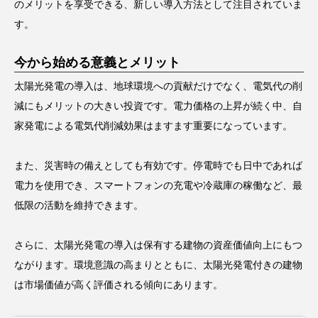
のメリットを享受できる、新しい導入方法として注目されていま
す。
今から始める意義とメリット
太陽光発電の導入は、地球環境への貢献だけでなく、電気代の削
減にもメリットの大きい投資です。電力価格の上昇が続く中、自
家発電による電気代削減効果はますます重要になっています。
また、災害時の備えとしても有効です。停電時でも日中であれば
電力を使用でき、スマートフォンの充電や冷蔵庫の稼働など、最
低限の活動を維持できます。
さらに、太陽光発電の導入は保有する建物の資産価値向上にもつ
ながります。環境意識の高まりとともに、太陽光発電付きの建物
は市場価値が高く評価される傾向にあります。