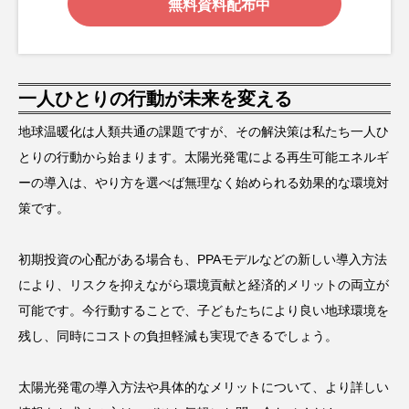
無料資料配布中
一人ひとりの行動が未来を変える
地球温暖化は人類共通の課題ですが、その解決策は私たち一人ひ
とりの行動から始まります。太陽光発電による再生可能エネルギ
ーの導入は、やり方を選べば無理なく始められる効果的な環境対
策です。
初期投資の心配がある場合も、PPAモデルなどの新しい導入方法
により、リスクを抑えながら環境貢献と経済的メリットの両立が
可能です。今行動することで、子どもたちにより良い地球環境を
残し、同時にコストの負担軽減も実現できるでしょう。
太陽光発電の導入方法や具体的なメリットについて、より詳しい