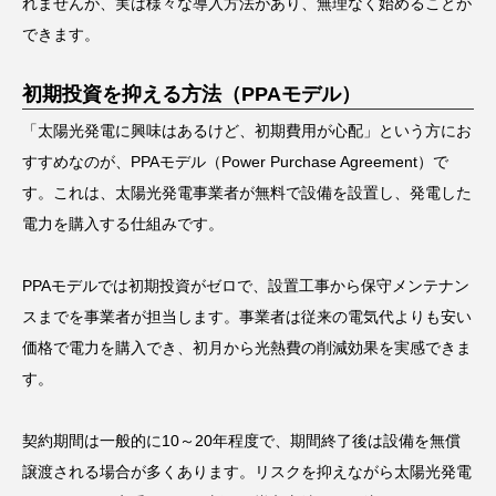
れませんが、実は様々な導入方法があり、無理なく始めることが
できます。
初期投資を抑える方法（PPAモデル）
「太陽光発電に興味はあるけど、初期費用が心配」という方にお
すすめなのが、PPAモデル（Power Purchase Agreement）で
す。これは、太陽光発電事業者が無料で設備を設置し、発電した
電力を購入する仕組みです。
PPAモデルでは初期投資がゼロで、設置工事から保守メンテナン
スまでを事業者が担当します。事業者は従来の電気代よりも安い
価格で電力を購入でき、初月から光熱費の削減効果を実感できま
す。
契約期間は一般的に10～20年程度で、期間終了後は設備を無償
譲渡される場合が多くあります。リスクを抑えながら太陽光発電