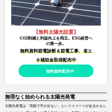
【無料太陽光設置】
CO2削減と利益向上を両立。ESG経営へ
の第一歩。
無料資料節電診断＆節電工事、省エ
ネ補助金取得配布中
無料資料配布中
無理なく始められる太陽光発電
太陽光発電は「高額で手が出ない」というイメージがあるかもし