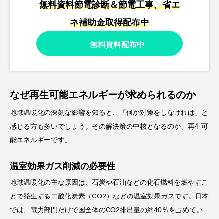
無料資料節電診断＆節電工事、省エ
ネ補助金取得配布中
無料資料配布中
なぜ再生可能エネルギーが求められるのか
地球温暖化の深刻な影響を知ると、「何か対策をしなければ」と
感じる方も多いでしょう。その解決策の中核となるのが、再生可
能エネルギーです。
温室効果ガス削減の必要性
地球温暖化の主な原因は、石炭や石油などの化石燃料を燃やすこ
とで発生する二酸化炭素（CO2）などの温室効果ガスです。日本
では、電力部門だけで国全体のCO2排出量の約40％を占めてい