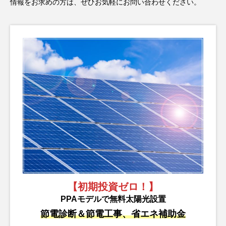
情報をお求めの方は、ぜひお気軽にお問い合わせください。
【初期投資ゼロ！】
PPAモデルで無料太陽光設置
節電診断＆節電工事、省エネ補助金