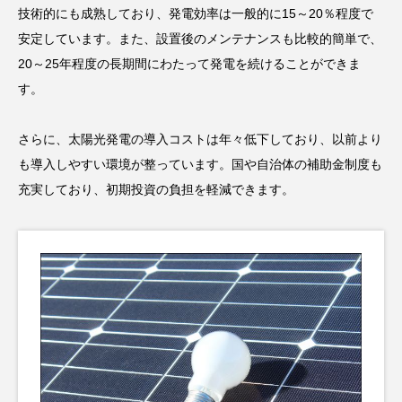
技術的にも成熟しており、発電効率は一般的に15～20％程度で
安定しています。また、設置後のメンテナンスも比較的簡単で、
20～25年程度の長期間にわたって発電を続けることができま
す。
さらに、太陽光発電の導入コストは年々低下しており、以前より
も導入しやすい環境が整っています。国や自治体の補助金制度も
充実しており、初期投資の負担を軽減できます。