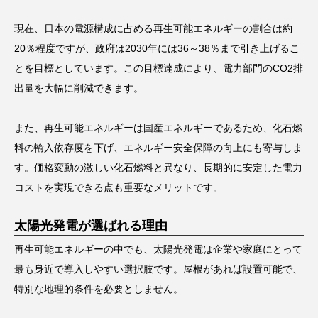
現在、日本の電源構成に占める再生可能エネルギーの割合は約
20％程度ですが、政府は2030年には36～38％まで引き上げるこ
とを目標としています。この目標達成により、電力部門のCO2排
出量を大幅に削減できます。
また、再生可能エネルギーは国産エネルギーであるため、化石燃
料の輸入依存度を下げ、エネルギー安全保障の向上にも寄与しま
す。価格変動の激しい化石燃料と異なり、長期的に安定した電力
コストを実現できる点も重要なメリットです。
太陽光発電が選ばれる理由
再生可能エネルギーの中でも、太陽光発電は企業や家庭にとって
最も身近で導入しやすい選択肢です。屋根があれば設置可能で、
特別な地理的条件を必要としません。