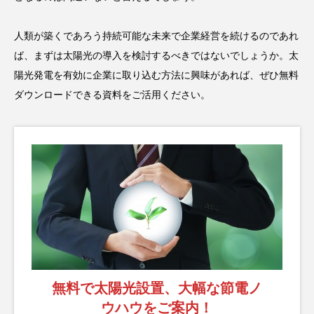
人類が築くであろう持続可能な未来で企業経営を続けるのであれ
ば、まずは太陽光の導入を検討するべきではないでしょうか。太
陽光発電を有効に企業に取り込む方法に興味があれば、ぜひ無料
ダウンロードできる資料をご活用ください。
無料で太陽光設置、大幅な節電ノ
ウハウをご案内！