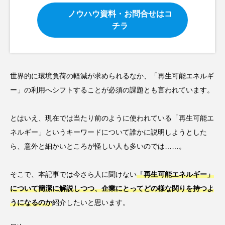
ノウハウ資料・お問合せはコ
チラ
世界的に環境負荷の軽減が求められるなか、「再生可能エネルギ
ー」の利用へシフトすることが必須の課題とも言われています。
とはいえ、現在では当たり前のように使われている「再生可能エ
ネルギー」というキーワードについて誰かに説明しようとした
ら、意外と細かいところが怪しい人も多いのでは……。
そこで、本記事では今さら人に聞けない
「再生可能エネルギー」
について簡潔に解説しつつ、企業にとってどの様な関りを持つよ
うになるのか
紹介したいと思います。