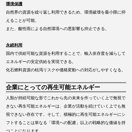
環境保護
自然界の資源を繰り返し利用できるため、環境破壊を最小限に抑
えることが可能。
また、酸性雨による自然環境への悪影響も抑止できる。
永続利用
国内で供給可能な資源を利用することで、輸入依存度を減らして
エネルギーの安定供給を実現できる。
化石燃料資源の枯渇リスクや価格変動への対応がしやすくなる。
企業にとっての再生可能エネルギー
人類が持続可能な形でこれから先の未来を作っていく上で無視で
きない再生可能エネルギーは、企業が活動を続けていく上でも無
視できない存在です。そして、積極的に再生可能エネルギーにシ
フトすることは単なる「環境への配慮」以上の戦略的な価値を持
つことになります。