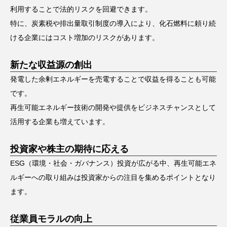
利用することで法的リスクを回避できます。
特に、炭素税や排出量取引制度の導入により、化石燃料に頼り続
ける企業にはコスト増加のリスクがあります。
新たな収益源の創出
発電した余剰エネルギーを売電することで収益を得ることも可能
です。
再生可能エネルギー技術の開発や提供をビジネスチャンスとして
活用する企業も増えています。
投資家や株主の期待に応える
ESG（環境・社会・ガバナンス）投資が広がる中、再生可能エネ
ルギーへの取り組みは投資家からの注目を集めるポイントとなり
ます。
従業員モラルの向上