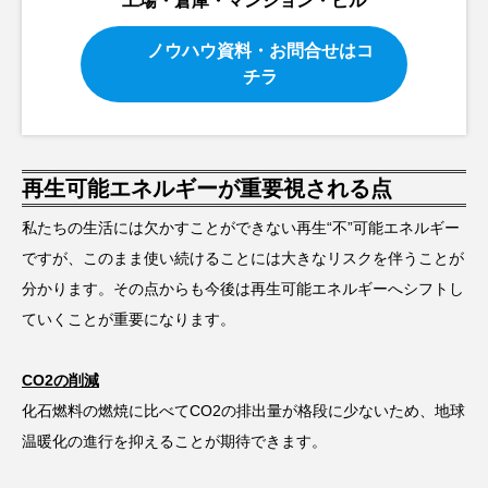
工場・倉庫・マンション・ビル
ノウハウ資料・お問合せはコ
チラ
再生可能エネルギーが重要視される点
私たちの生活には欠かすことができない再生“不”可能エネルギー
ですが、このまま使い続けることには大きなリスクを伴うことが
分かります。その点からも今後は再生可能エネルギーへシフトし
ていくことが重要になります。
CO2の削減
化石燃料の燃焼に比べてCO2の排出量が格段に少ないため、地球
温暖化の進行を抑えることが期待できます。