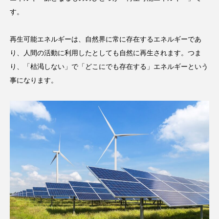
す。
再生可能エネルギーは、自然界に常に存在するエネルギーであ
り、人間の活動に利用したとしても自然に再生されます。つま
り、「枯渇しない」で「どこにでも存在する」エネルギーという
事になります。