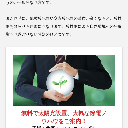
うのが一般的な見方です。
また同時に、硫黄酸化物や窒素酸化物の濃度が高くなると、酸性
雨を降らせる原因にもなります。酸性雨による自然環境への悪影
響も見過ごせない問題のひとつです。
無料で太陽光設置、大幅な節電ノ
ウハウをご案内！