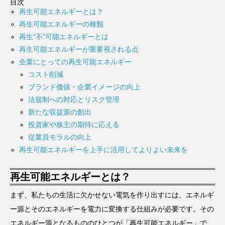
目次
再生可能エネルギーとは？
再生可能エネルギーの種類
再生“不”可能エネルギーとは
再生可能エネルギーが重要視される点
企業にとっての再生可能エネルギー
コスト削減
ブランド価値・企業イメージの向上
法規制への対応とリスク管理
新たな収益源の創出
投資家や株主の期待に応える
従業員モラルの向上
再生可能エネルギーを上手に活用してよりよい未来を
再生可能エネルギーとは？
まず、私たちの生活に欠かせない電気を作り出すには、エネルギ
ー源とそのエネルギーを電力に変換する仕組みが必要です。その
エネルギー源となるもののひとつが「再生可能エネルギー」で