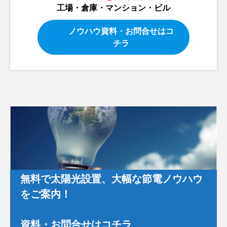
工場・倉庫・マンション・ビル
ノウハウ資料・お問合せはコ
チラ
無料で太陽光設置、大幅な節電ノウハウ
をご案内！
資料・お問合せはコチラ