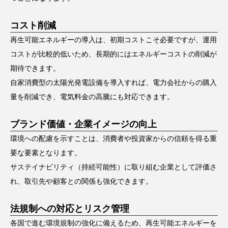
コスト削減
再生可能エネルギーの導入は、初期コストこそ必要ですが、運用
コストが比較的低いため、長期的にはエネルギーコストの削減が
期待できます。
自家消費型の太陽光発電設備を導入すれば、電力会社からの購入
量を削減でき、電気料金の高騰にも対応できます。
ブランド価値・企業イメージの向上
環境への配慮を示すことは、消費者や投資家からの信頼を得る重
要な要素となります。
サステイナビリティ（持続可能性）に取り組む企業として評価さ
れ、取引先や顧客との関係も強化できます。
法規制への対応とリスク管理
各国で進む環境規制の強化に備えるため、再生可能エネルギーを