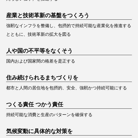
産業と技術革新の基盤をつくろう
強靭なインフラを整備し、包摂的で持続可能な産業化を推進する
とともに、技術革新の拡大を図る
人や国の不平等をなくそう
国内および国家間の格差を是正する
住み続けられるまちづくりを
都市と人間の居住地を包摂的、安全、強靭かつ持続可能にする
つくる責任 つかう責任
持続可能な消費と生産のパターンを確保する
気候変動に具体的な対策を