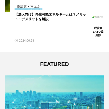
脱炭素・再エネ
【法人向け】再生可能エネルギーとは？メリッ
ト・デメリットを解説
脱炭素
LABO編
集部
2024.06.28
FEATURED