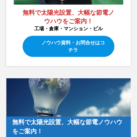
無料で太陽光設置、大幅な節電ノ
ウハウをご案内！
工場・倉庫・マンション・ビル
ノウハウ資料・お問合せはコ
チラ
無料で太陽光設置、大幅な節電ノウハウ
をご案内！