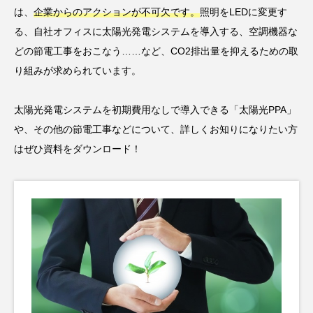
は、
企業からのアクションが不可欠です。
照明をLEDに変更す
る、自社オフィスに太陽光発電システムを導入する、空調機器な
どの節電工事をおこなう……など、CO2排出量を抑えるための取
り組みが求められています。
太陽光発電システムを初期費用なしで導入できる「太陽光PPA」
や、その他の節電工事などについて、詳しくお知りになりたい方
はぜひ資料をダウンロード！