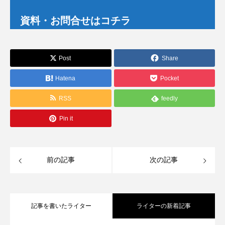
資料・お問合せはコチラ
Post
Share
Hatena
Pocket
RSS
feedly
Pin it
前の記事
次の記事
記事を書いたライター
ライターの新着記事