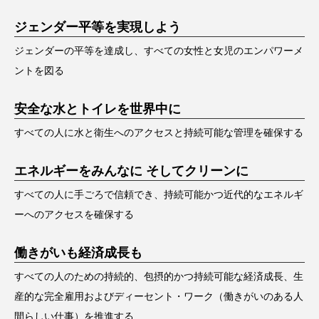
ジェンダー平等を実現しよう
ジェンダーの平等を達成し、すべての女性と女児のエンパワーメ
ントを図る
安全な水とトイレを世界中に
すべての人に水と衛生へのアクセスと持続可能な管理を確保する
エネルギーをみんなに そしてクリーンに
すべての人に手ごろで信頼でき、持続可能かつ近代的なエネルギ
ーへのアクセスを確保する
働きがいも経済成長も
すべての人のための持続的、包摂的かつ持続可能な経済成長、生
産的な完全雇用およびディーセント・ワーク（働きがいのある人
間らしい仕事）を推進する