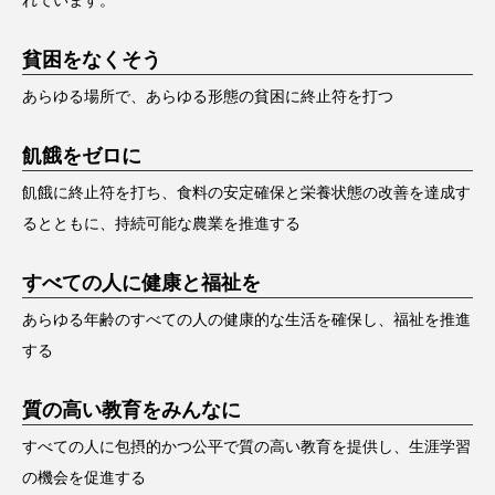
貧困をなくそう
あらゆる場所で、あらゆる形態の貧困に終止符を打つ
飢餓をゼロに
飢餓に終止符を打ち、食料の安定確保と栄養状態の改善を達成す
るとともに、持続可能な農業を推進する
すべての人に健康と福祉を
あらゆる年齢のすべての人の健康的な生活を確保し、福祉を推進
する
質の高い教育をみんなに
すべての人に包摂的かつ公平で質の高い教育を提供し、生涯学習
の機会を促進する