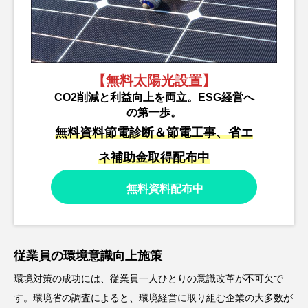
【無料太陽光設置】
CO2削減と利益向上を両立。ESG経営へ
の第一歩。
無料資料節電診断＆節電工事、省エ
ネ補助金取得配布中
無料資料配布中
従業員の環境意識向上施策
環境対策の成功には、従業員一人ひとりの意識改革が不可欠で
す。環境省の調査によると、環境経営に取り組む企業の大多数が