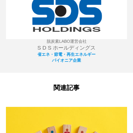
ネルギーの活用拡大に向けて情報提供を致します。経
費削減や節税対策、補助金活用など、事業の発展・成
長を狙った事業の効率化にも役立ちます。
脱炭素LABO運営会社
S D S ホールディングス
省エネ・節電・再生エネルギー
パイオニア企業
関連記事