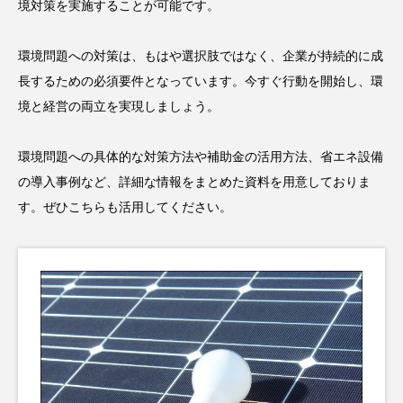
境対策を実施することが可能です。
環境問題への対策は、もはや選択肢ではなく、企業が持続的に成
長するための必須要件となっています。今すぐ行動を開始し、環
境と経営の両立を実現しましょう。
環境問題への具体的な対策方法や補助金の活用方法、省エネ設備
の導入事例など、詳細な情報をまとめた資料を用意しておりま
す。ぜひこちらも活用してください。