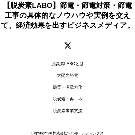
【脱炭素LABO】節電・節電対策・節電
工事の具体的なノウハウや実例を交え
て、経済効果を出すビジネスメディア。
脱炭素LABOとは
太陽光発電
節電・省電力化
脱炭素・再エネ
脱炭素事業支援
Copyright @ 株式会社SDSホールディングス