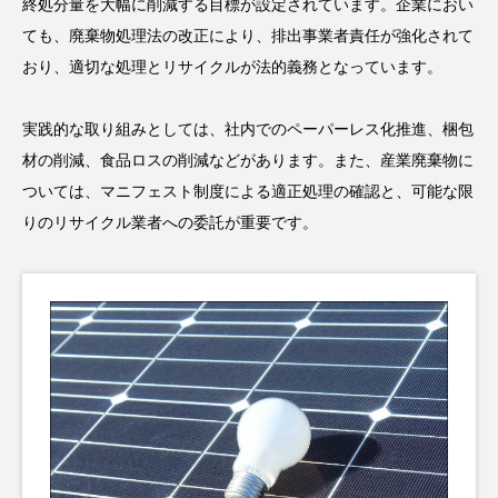
終処分量を大幅に削減する目標が設定されています。企業におい
ても、廃棄物処理法の改正により、排出事業者責任が強化されて
おり、適切な処理とリサイクルが法的義務となっています。
実践的な取り組みとしては、社内でのペーパーレス化推進、梱包
材の削減、食品ロスの削減などがあります。また、産業廃棄物に
ついては、マニフェスト制度による適正処理の確認と、可能な限
りのリサイクル業者への委託が重要です。