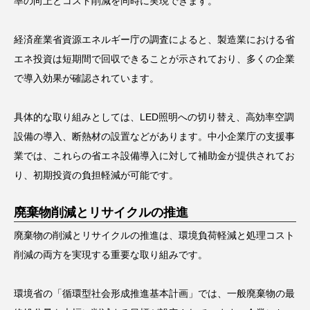
率の向上とコスト削減を同時に実現できます。
経済産業省資源エネルギー庁の調査によると、製造業における省
エネ投資は短期間で回収できることが示されており、多くの企業
で導入効果が確認されています。
具体的な取り組みとしては、LED照明への切り替え、高効率空調
設備の導入、断熱材の設置などがあります。中小企業庁の支援事
業では、これらの省エネ設備導入に対して補助金が提供されてお
り、初期投資の負担軽減が可能です。
廃棄物削減とリサイクルの推進
廃棄物の削減とリサイクルの推進は、環境負荷軽減と処理コスト
削減の両方を実現する重要な取り組みです。
環境省の「循環型社会形成推進基本計画」では、一般廃棄物の最