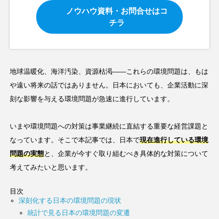
ノウハウ資料・お問合せはコ
チラ
地球温暖化、海洋汚染、資源枯渇――これらの環境問題は、もは
や遠い将来の話ではありません。日本においても、企業活動に深
刻な影響を与える環境問題が急速に進行しています。
いまや環境問題への対策は事業継続に直結する重要な経営課題と
なっています。そこで本記事では、日本で
現在進行している環境
問題の実態
と、企業が今すぐ取り組むべき具体的な対策について
考えてみたいと思います。
目次
深刻化する日本の環境問題の現状
統計で見る日本の環境問題の変遷