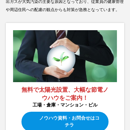
出ガスが大気汚染の主要な原因となっており、従業員の健康管理
や周辺住民への配慮の観点からも対策が急務となっています。
無料で太陽光設置、大幅な節電ノ
ウハウをご案内！
工場・倉庫・マンション・ビル
ノウハウ資料・お問合せはコ
チラ