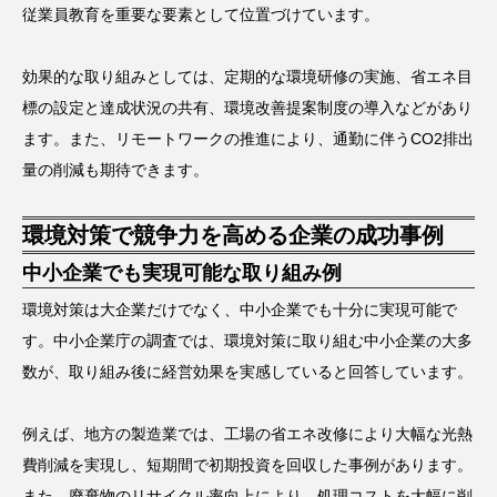
従業員教育を重要な要素として位置づけています。
効果的な取り組みとしては、定期的な環境研修の実施、省エネ目
標の設定と達成状況の共有、環境改善提案制度の導入などがあり
ます。また、リモートワークの推進により、通勤に伴うCO2排出
量の削減も期待できます。
環境対策で競争力を高める企業の成功事例
中小企業でも実現可能な取り組み例
環境対策は大企業だけでなく、中小企業でも十分に実現可能で
す。中小企業庁の調査では、環境対策に取り組む中小企業の大多
数が、取り組み後に経営効果を実感していると回答しています。
例えば、地方の製造業では、工場の省エネ改修により大幅な光熱
費削減を実現し、短期間で初期投資を回収した事例があります。
また、廃棄物のリサイクル率向上により、処理コストを大幅に削