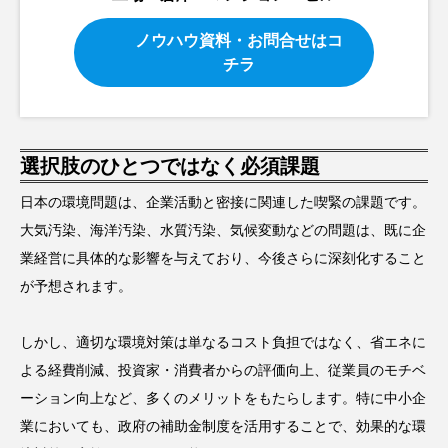
ノウハウ資料・お問合せはコ
チラ
選択肢のひとつではなく必須課題
日本の環境問題は、企業活動と密接に関連した喫緊の課題です。
大気汚染、海洋汚染、水質汚染、気候変動などの問題は、既に企
業経営に具体的な影響を与えており、今後さらに深刻化すること
が予想されます。
しかし、適切な環境対策は単なるコスト負担ではなく、省エネに
よる経費削減、投資家・消費者からの評価向上、従業員のモチベ
ーション向上など、多くのメリットをもたらします。特に中小企
業においても、政府の補助金制度を活用することで、効果的な環