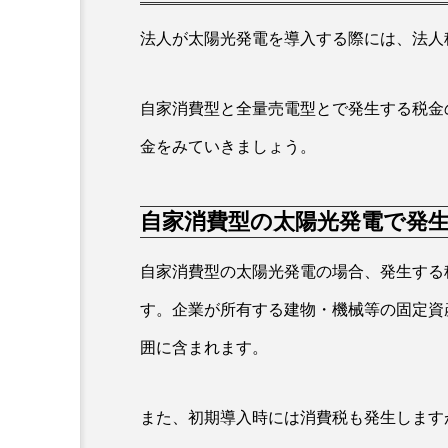
法人が太陽光発電を導入する際には、法人
自家消費型と全量売電型とで発生する税金
金をみていきましょう。
自家消費型の太陽光発電で発
自家消費型の太陽光発電の場合、発生する
す。企業が所有する建物・機械等の固定資
囲に含まれます。
また、初期導入時には消費税も発生します