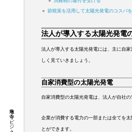
消費税の還付を受ける
節税策を活用して太陽光発電のコスパ
法人が導入する太陽光発電
法人が導入する太陽光発電には、主に自家
しく見ていきましょう。
自家消費型の太陽光発電
自家消費型の太陽光発電は、法人が自社の
企業が消費する電力の一部または全てを太
とができます。