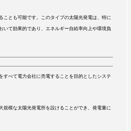
ることも可能です。このタイプの太陽光発電は、特に
おいて効果的であり、エネルギー自給率向上や環境負
をすべて電力会社に売電することを目的としたシステ
大規模な太陽光発電所を設けることができ、発電量に