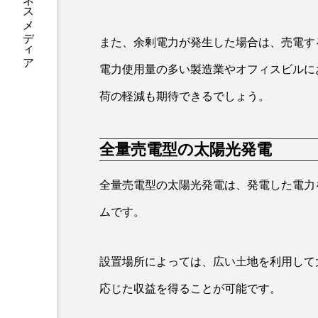
地球を守るビジネスメディア
また、余剰電力が発生した場合は、売電す
電力使用量の多い製造業やオフィスビルに
荷の軽減も期待できるでしょう。
全量売電型の太陽光発電
全量売電型の太陽光発電は、発電した電力
ムです。
設置場所によっては、広い土地を利用して
応じた収益を得ることが可能です。