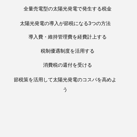
全量売電型の太陽光発電で発生する税金
太陽光発電の導入が節税になる3つの方法
導入費・維持管理費を経費計上する
税制優遇制度を活用する
消費税の還付を受ける
節税策を活用して太陽光発電のコスパを高めよ
う