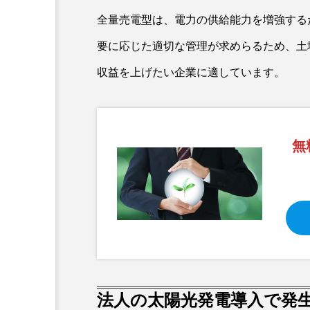
全量売電型は、電力の供給能力を増強する
要に応じた適切な管理が求めらるため、土
収益を上げたい企業に適しています。
無
法人の太陽光発電導入で発