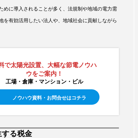
ために導入されることが多く、法規制や地域の電力需
地を有効活用したい法人や、地域社会に貢献しながら
料で太陽光設置、大幅な節電ノウハ
ウをご案内！
工場・倉庫・マンション・ビル
ノウハウ資料・お問合せはコチラ
生する税金