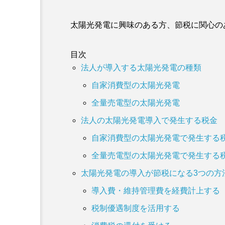
太陽光発電に興味のある方、節税に関心の
目次
法人が導入する太陽光発電の種類
自家消費型の太陽光発電
全量売電型の太陽光発電
法人の太陽光発電導入で発生する税金
自家消費型の太陽光発電で発生する
全量売電型の太陽光発電で発生する
太陽光発電の導入が節税になる3つの方
導入費・維持管理費を経費計上する
税制優遇制度を活用する