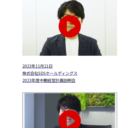
2023年11月21日
株式会社SDSホールディングス
2023年度中期経営計画説明会