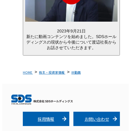
2023年9月21日
新たに動画コンテンツを始めました。SDSホール
ディングスの現状から今後について渡辺社長から
お話させていただきます。
HOME
株主・投資家情報
IR動画
採用情報
お問い合わせ