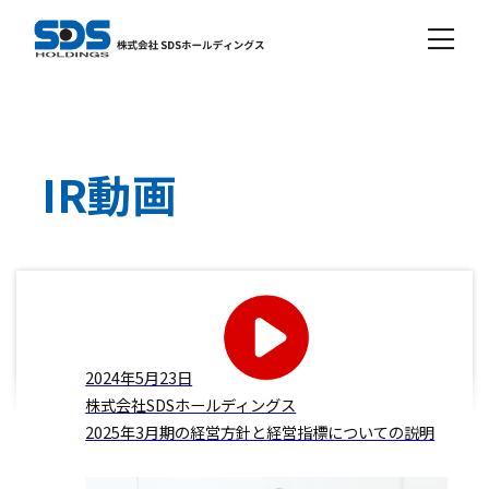
IR動画
2024年5月23日
株式会社SDSホールディングス
2025年3月期の経営方針と経営指標についての説明