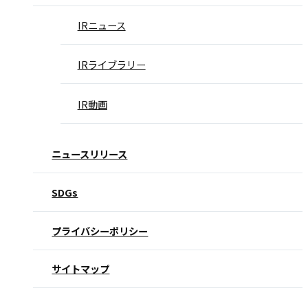
IRニュース
IRライブラリー
IR動画
ニュースリリース
SDGs
プライバシーポリシー
サイトマップ