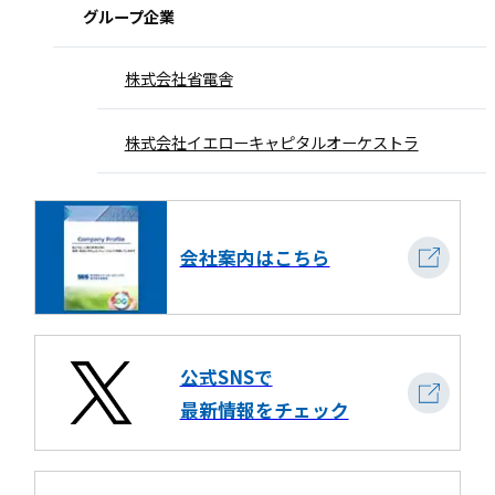
グループ企業
株式会社省電舎
株式会社イエローキャピタルオーケストラ
会社案内はこちら
公式SNSで
最新情報をチェック