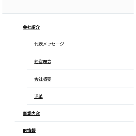
会社紹介
代表メッセージ
経営理念
会社概要
沿革
事業内容
IR情報