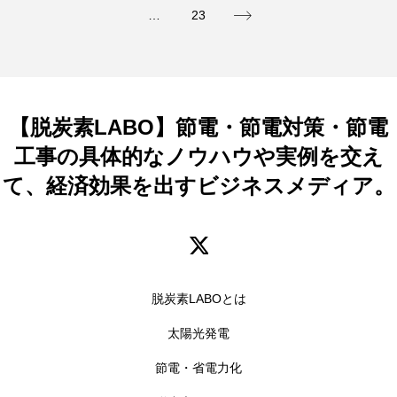
…
23
【脱炭素LABO】節電・節電対策・節電
工事の具体的なノウハウや実例を交え
て、経済効果を出すビジネスメディア。
脱炭素LABOとは
太陽光発電
節電・省電力化