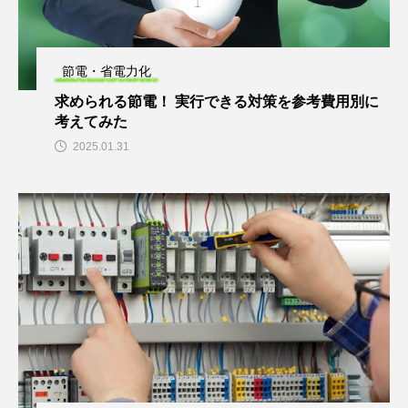
節電・省電力化
求められる節電！ 実行できる対策を参考費用別に
考えてみた
2025.01.31