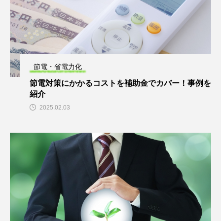
節電・省電力化
節電対策にかかるコストを補助金でカバー！事例を
紹介
2025.02.03