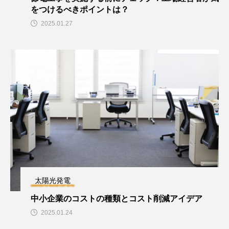
をつけるべきポイントは？
2025.01.27
太陽光発電
中小企業のコストの種類とコスト削減アイデア
2025.01.24