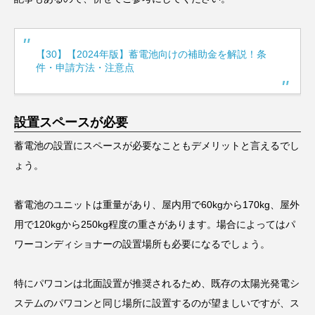
【30】【2024年版】蓄電池向けの補助金を解説！条
件・申請方法・注意点
設置スペースが必要
蓄電池の設置にスペースが必要なこともデメリットと言えるでし
ょう。
蓄電池のユニットは重量があり、屋内用で60kgから170kg、屋外
用で120kgから250kg程度の重さがあります。場合によってはパ
ワーコンディショナーの設置場所も必要になるでしょう。
特にパワコンは北面設置が推奨されるため、既存の太陽光発電シ
ステムのパワコンと同じ場所に設置するのが望ましいですが、ス