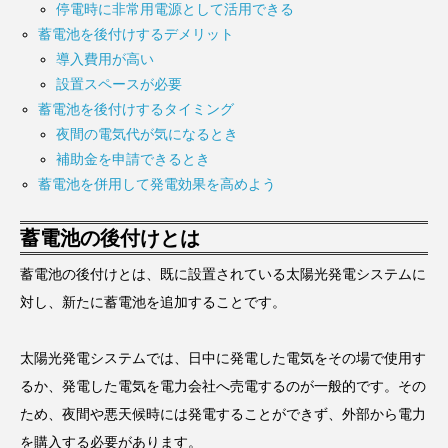
停電時に非常用電源として活用できる
蓄電池を後付けするデメリット
導入費用が高い
設置スペースが必要
蓄電池を後付けするタイミング
夜間の電気代が気になるとき
補助金を申請できるとき
蓄電池を併用して発電効果を高めよう
蓄電池の後付けとは
蓄電池の後付けとは、既に設置されている太陽光発電システムに
対し、新たに蓄電池を追加することです。
太陽光発電システムでは、日中に発電した電気をその場で使用す
るか、発電した電気を電力会社へ売電するのが一般的です。その
ため、夜間や悪天候時には発電することができず、外部から電力
を購入する必要があります。