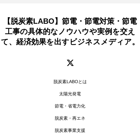
【脱炭素LABO】節電・節電対策・節電
工事の具体的なノウハウや実例を交え
て、経済効果を出すビジネスメディア。
脱炭素LABOとは
太陽光発電
節電・省電力化
脱炭素・再エネ
脱炭素事業支援