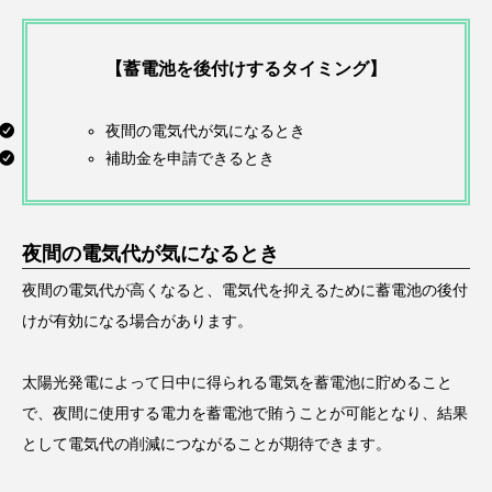
【蓄電池を後付けするタイミング】
夜間の電気代が気になるとき
補助金を申請できるとき
夜間の電気代が気になるとき
夜間の電気代が高くなると、電気代を抑えるために蓄電池の後付
けが有効になる場合があります。
太陽光発電によって日中に得られる電気を蓄電池に貯めること
で、夜間に使用する電力を蓄電池で賄うことが可能となり、結果
として電気代の削減につながることが期待できます。