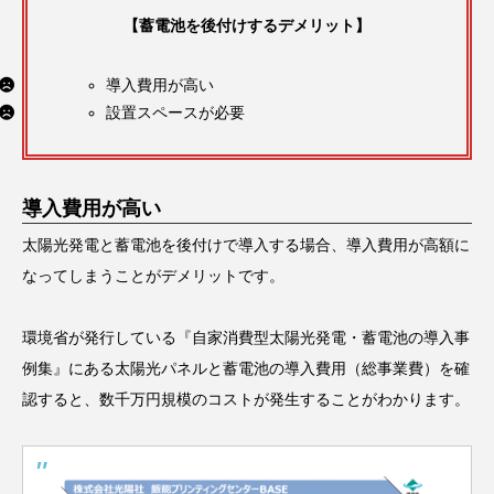
【蓄電池を後付けするデメリット】
導入費用が高い
設置スペースが必要
導入費用が高い
太陽光発電と蓄電池を後付けで導入する場合、導入費用が高額に
なってしまうことがデメリットです。
環境省が発行している『自家消費型太陽光発電・蓄電池の導入事
例集』にある太陽光パネルと蓄電池の導入費用（総事業費）を確
認すると、数千万円規模のコストが発生することがわかります。