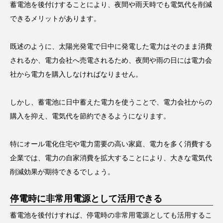
蓄電池を後付けすることにより、夜間や雨天時でも電気代を削減
できるメリットがあります。
既述のように、太陽光発電で日中に発電した電力はそのまま消費
されるか、電力会社へ売電されるため、夜間や雨の日には電力会
社から電力を購入しなければなりません。
しかし、蓄電池に日中蓄えた電力を使うことで、電力会社からの
購入を抑え、電気代を節約できるようになります。
特にオール電化住宅や電力需要の高い家庭、電力を多く消費する
企業では、電力の自家消費を拡大することにより、大きな電気代
削減効果が期待できるでしょう。
停電時に非常用電源として活用できる
蓄電池を後付けすれば、停電時の非常用電源としても活用するこ