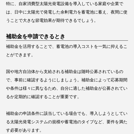
特に、自家消費型太陽光発電設備を導入している家庭や企業で
は、日中に太陽光で発電した余剰電力を蓄電池に蓄え、夜間に使
うことで大きな節電効果が期待できるでしょう。
補助金を申請できるとき
補助金を活用することで、蓄電池の導入コストを一気に抑えるこ
とができます。
国や地方自治体から支給される補助金は随時公募されているの
で、事前に確認するようにしましょう。補助金によって応募期間
や条件は様々に異なるため、自分に適した補助金が公募されてい
るか定期的に確認することが重要です。
補助金の申請条件に該当している場合でも、導入しようとしてい
る太陽光発電システムの規模や蓄電池のタイプなど、要件を満た
す必要があります。