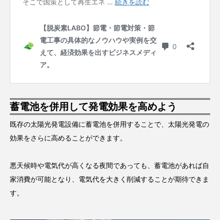
蓄電池を併用して発電効果を高めよう
既存の太陽光発電設備に蓄電池を併用することで、太陽光発電の
効果をさらに高めることができます。
悪天候時や電気代が高くなる夜間であっても、蓄電池があれば自
家消費が可能となり、電気代を大きく削減することが期待できま
す。