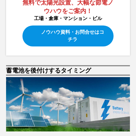
無料で太陽光設置、大幅な節電ノ
ウハウをご案内！
工場・倉庫・マンション・ビル
ノウハウ資料・お問合せはコ
チラ
蓄電池を後付けするタイミング