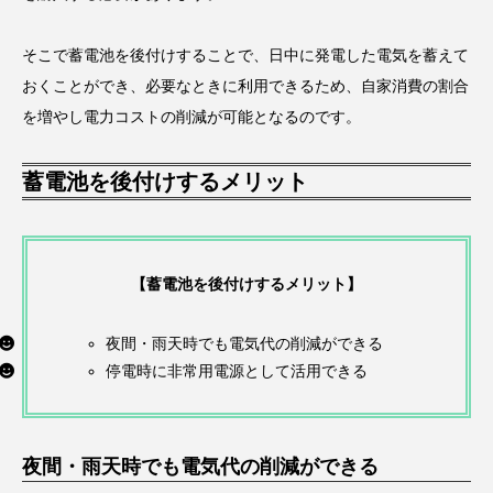
そこで蓄電池を後付けすることで、日中に発電した電気を蓄えて
おくことができ、必要なときに利用できるため、自家消費の割合
を増やし電力コストの削減が可能となるのです。
蓄電池を後付けするメリット
【蓄電池を後付けするメリット】
夜間・雨天時でも電気代の削減ができる
停電時に非常用電源として活用できる
夜間・雨天時でも電気代の削減ができる