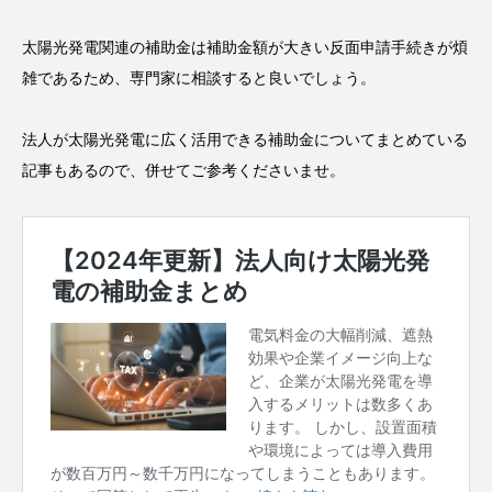
太陽光発電関連の補助金は補助金額が大きい反面申請手続きが煩
雑であるため、専門家に相談すると良いでしょう。
法人が太陽光発電に広く活用できる補助金についてまとめている
記事もあるので、併せてご参考くださいませ。