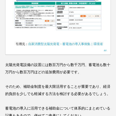
引用元：
自家消費型太陽光発電・蓄電池の導入事例集｜環境省
太陽光発電設備の設置には数百万円から数千万円、蓄電池も数十
万円から数百万円ほどの追加費用が必要です。
そのため、補助金制度を最大限活用することが重要であり、経済
的負担を少しでも軽減する方法を検討する必要があるでしょう。
蓄電池の導入に活用できる補助金について体系的にまとめている
記事もあるので、併せてご参考にしてください。