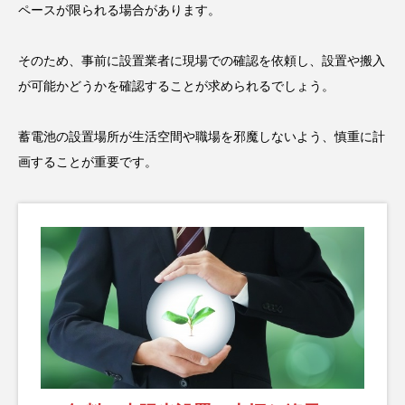
ペースが限られる場合があります。
そのため、事前に設置業者に現場での確認を依頼し、設置や搬入
が可能かどうかを確認することが求められるでしょう。
蓄電池の設置場所が生活空間や職場を邪魔しないよう、慎重に計
画することが重要です。