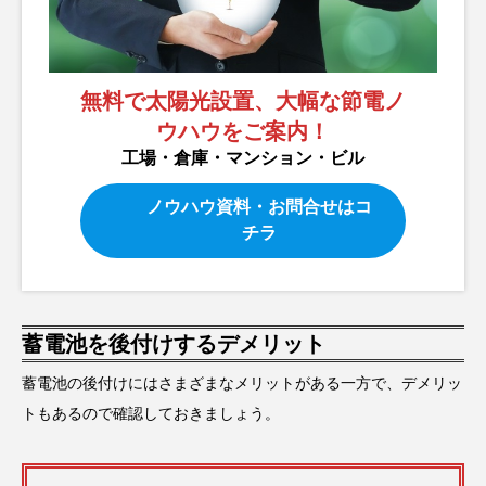
無料で太陽光設置、大幅な節電ノ
ウハウをご案内！
工場・倉庫・マンション・ビル
ノウハウ資料・お問合せはコ
チラ
蓄電池を後付けするデメリット
蓄電池の後付けにはさまざまなメリットがある一方で、デメリッ
トもあるので確認しておきましょう。