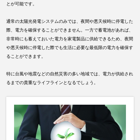
とが可能です。
通常の太陽光発電システムのみでは、夜間や悪天候時に停電した
際、電力を確保することができません。一方で蓄電池があれば、
非常時にも蓄えておいた電力を家電製品に供給できるため、夜間
や悪天候時に停電した際でも生活に必要な最低限の電力を確保す
ることができます。
特に台風や地震などの自然災害の多い地域では、電力が供給され
るまでの貴重なライフラインとなるでしょう。