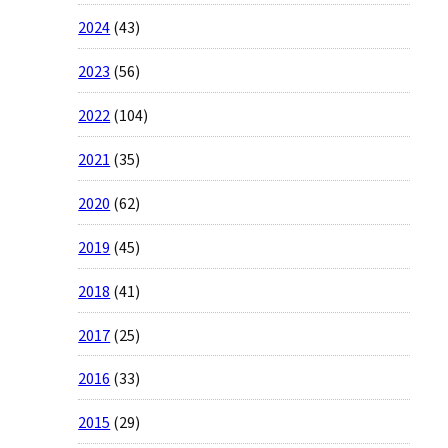
2024
(43)
2023
(56)
2022
(104)
2021
(35)
2020
(62)
2019
(45)
2018
(41)
2017
(25)
2016
(33)
2015
(29)