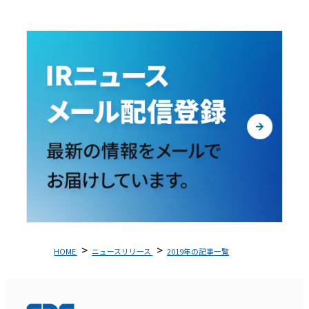
HOME
ニュースリリース
2019年の記事一覧