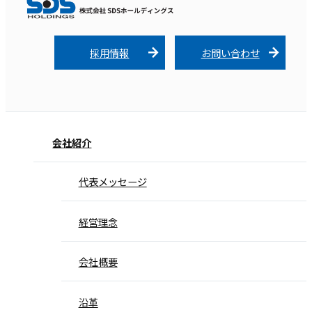
採用情報
お問い合わせ
会社紹介
代表メッセージ
経営理念
会社概要
沿革