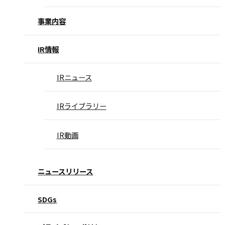
事業内容
IR情報
IRニュース
IRライブラリー
IR動画
ニュースリリース
SDGs