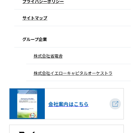
プライバシーポリシー
サイトマップ
グループ企業
株式会社省電舎
株式会社イエローキャピタルオーケストラ
会社案内はこちら