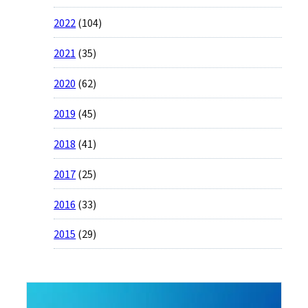
2022
(104)
2021
(35)
2020
(62)
2019
(45)
2018
(41)
2017
(25)
2016
(33)
2015
(29)