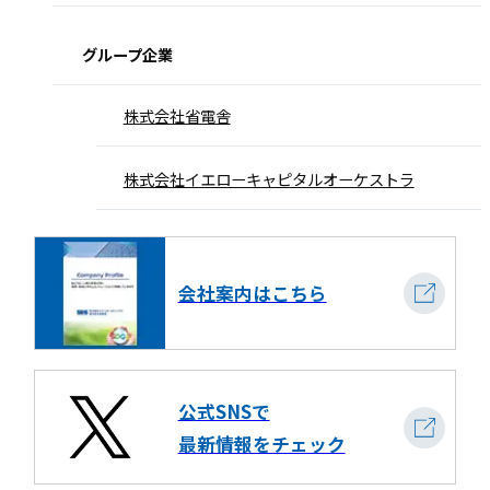
グループ企業
株式会社省電舎
株式会社イエローキャピタルオーケストラ
会社案内はこちら
公式SNSで
最新情報をチェック