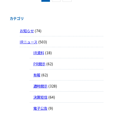
カテゴリ
お知らせ
(74)
IRニュース
(503)
IR資料
(18)
PR開示
(62)
有報
(62)
適時開示
(328)
決算短信
(64)
電子公告
(9)