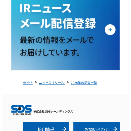
HOME
ニュースリリース
2026年の記事一覧
採用情報
お問い合わせ