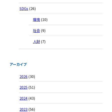
SDGs
(26)
環境
(10)
社会
(9)
人財
(7)
アーカイブ
2026
(30)
2025
(51)
2024
(43)
2023
(56)