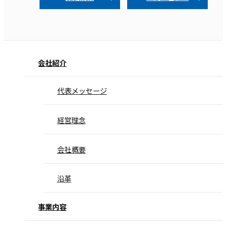
会社紹介
代表メッセージ
経営理念
会社概要
沿革
事業内容