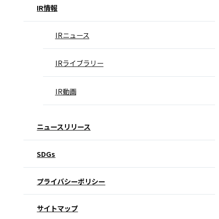
IR情報
IRニュース
IRライブラリー
IR動画
ニュースリリース
SDGs
プライバシーポリシー
サイトマップ