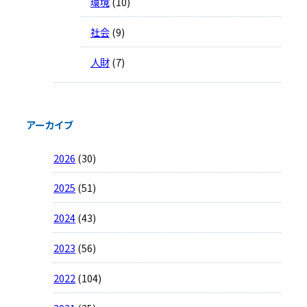
環境
(10)
社会
(9)
人財
(7)
アーカイブ
2026
(30)
2025
(51)
2024
(43)
2023
(56)
2022
(104)