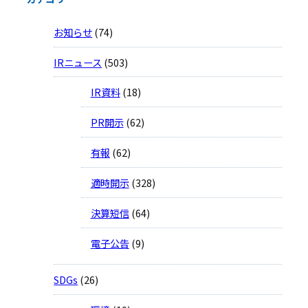
お知らせ
(74)
IRニュース
(503)
IR資料
(18)
PR開示
(62)
有報
(62)
適時開示
(328)
決算短信
(64)
電子公告
(9)
SDGs
(26)