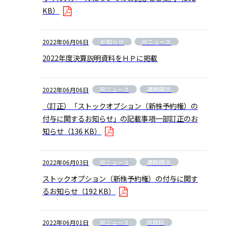
KB）
お知らせ
IRニュース
2022年06月06日
2022年度決算説明資料をＨＰに掲載
IRニュース
適時開示
2022年06月06日
（訂正）「ストックオプション（新株予約権）の
付与に関するお知らせ」の記載事項一部訂正のお
知らせ
（136 KB）
IRニュース
適時開示
2022年06月03日
ストックオプション（新株予約権）の付与に関す
るお知らせ
（192 KB）
IRニュース
IR資料
2022年06月01日