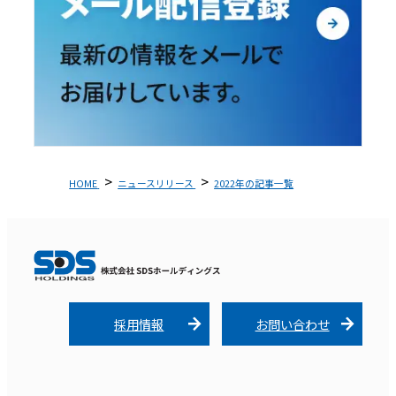
HOME
ニュースリリース
2022年の記事一覧
採用情報
お問い合わせ