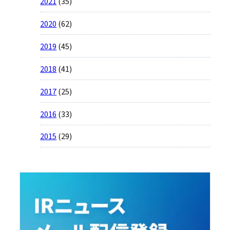
2021
(35)
2020
(62)
2019
(45)
2018
(41)
2017
(25)
2016
(33)
2015
(29)