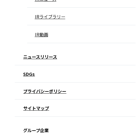
IRライブラリー
IR動画
ニュースリリース
SDGs
プライバシーポリシー
サイトマップ
グループ企業