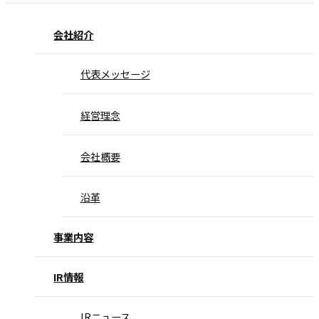
会社紹介
代表メッセージ
経営理念
会社概要
沿革
事業内容
IR情報
IRニュース