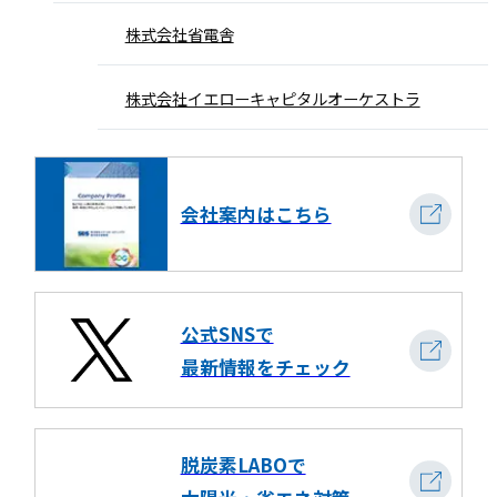
株式会社省電舎
株式会社イエローキャピタルオーケストラ
会社案内はこちら
公式SNSで
最新情報をチェック
脱炭素LABOで