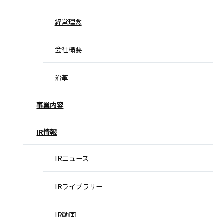
経営理念
会社概要
沿革
事業内容
IR情報
IRニュース
IRライブラリー
IR動画