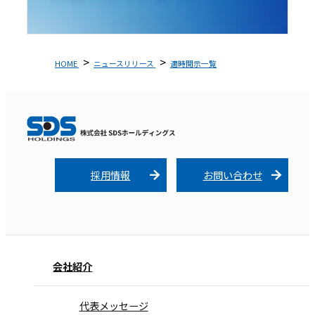
HOME
ニュースリリース
適時開示一覧
採用情報
お問い合わせ
会社紹介
代表メッセージ