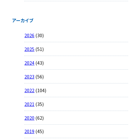
アーカイブ
2026
(30)
2025
(51)
2024
(43)
2023
(56)
2022
(104)
2021
(35)
2020
(62)
2019
(45)