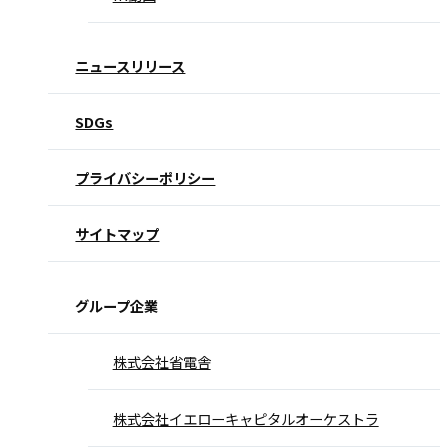
ニュースリリース
SDGs
プライバシーポリシー
サイトマップ
グループ企業
株式会社省電舎
株式会社イエローキャピタルオーケストラ