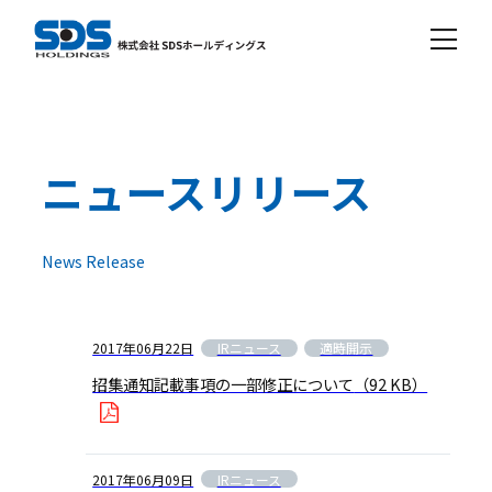
ニュースリリース
News Release
IRニュース
適時開示
2017年06月22日
招集通知記載事項の一部修正について
（92 KB）
IRニュース
2017年06月09日