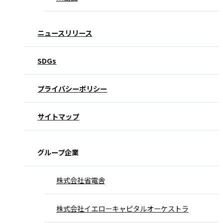
ニュースリリース
SDGs
プライバシーポリシー
サイトマップ
グループ企業
株式会社省電舎
株式会社イエローキャピタルオーケストラ