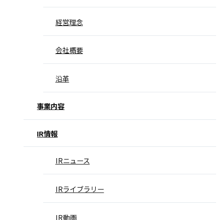
経営理念
会社概要
沿革
事業内容
IR情報
IRニュース
IRライブラリー
IR動画