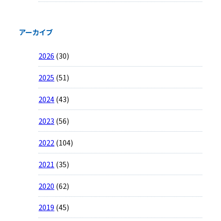
アーカイブ
2026
(30)
2025
(51)
2024
(43)
2023
(56)
2022
(104)
2021
(35)
2020
(62)
2019
(45)