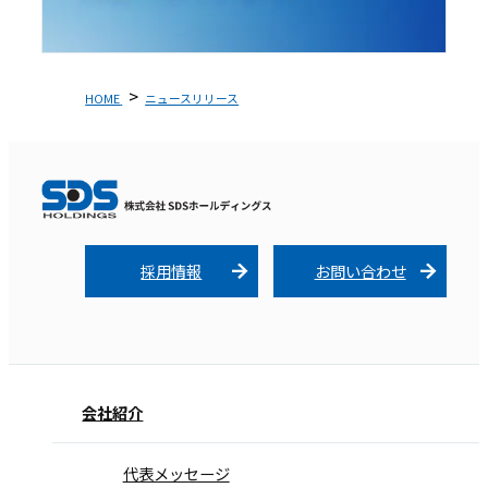
HOME
ニュースリリース
採用情報
お問い合わせ
会社紹介
代表メッセージ