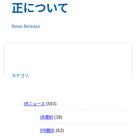
正について
News Release
カテゴリ
お知らせ
(74)
IRニュース
(503)
IR資料
(18)
PR開示
(62)