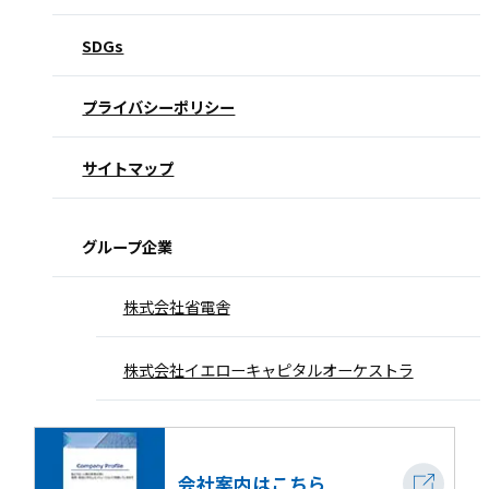
SDGs
プライバシーポリシー
サイトマップ
グループ企業
株式会社省電舎
株式会社イエローキャピタルオーケストラ
会社案内はこちら