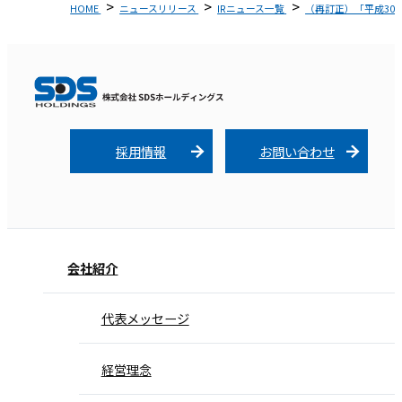
HOME
ニュースリリース
IRニュース一覧
（再訂正）「平成30
採用情報
お問い合わせ
会社紹介
代表メッセージ
経営理念