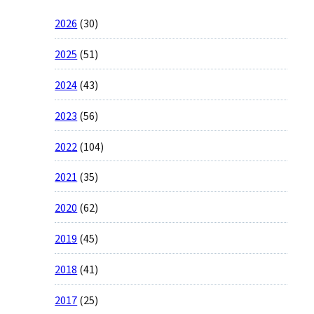
2026
(30)
2025
(51)
2024
(43)
2023
(56)
2022
(104)
2021
(35)
2020
(62)
2019
(45)
2018
(41)
2017
(25)