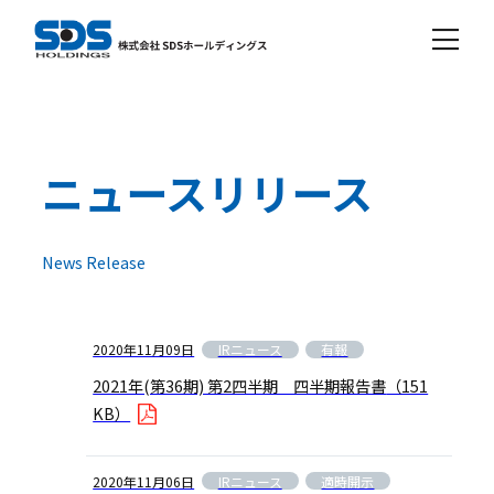
ニュースリリース
News Release
IRニュース
有報
2020年11月09日
2021年(第36期) 第2四半期 四半期報告書
（151
KB）
IRニュース
適時開示
2020年11月06日