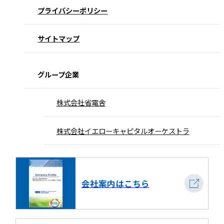
プライバシーポリシー
サイトマップ
グループ企業
株式会社省電舎
株式会社イエローキャピタルオーケストラ
会社案内はこちら