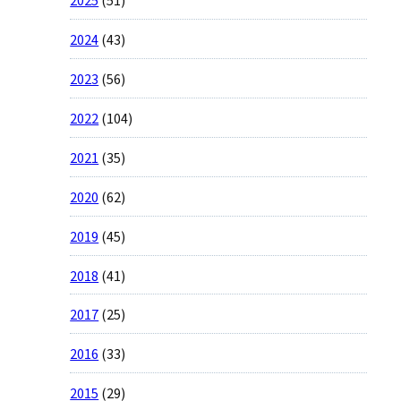
2024
(43)
2023
(56)
2022
(104)
2021
(35)
2020
(62)
2019
(45)
2018
(41)
2017
(25)
2016
(33)
2015
(29)