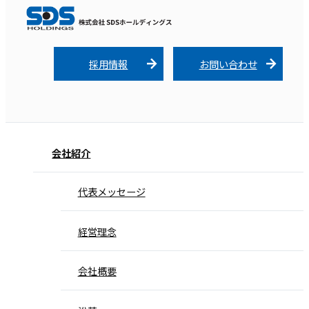
採用情報
お問い合わせ
会社紹介
代表メッセージ
経営理念
会社概要