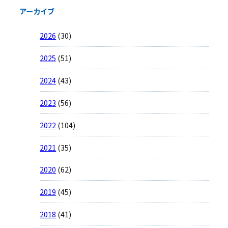
アーカイブ
2026
(30)
2025
(51)
2024
(43)
2023
(56)
2022
(104)
2021
(35)
2020
(62)
2019
(45)
2018
(41)