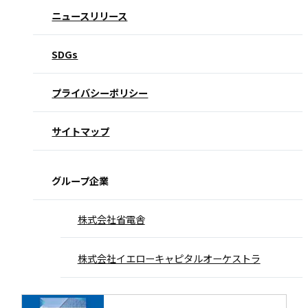
ニュースリリース
SDGs
プライバシーポリシー
サイトマップ
グループ企業
株式会社省電舎
株式会社イエローキャピタルオーケストラ