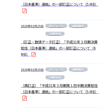
〔日本基準〕連結」の一部訂正について
（5 MB）
IRニュース
適時開示
2020年02月25日
決算短信
（訂正・数値データ訂正）「平成31年３月期決算
短信〔日本基準〕連結」の一部訂正について
（9
MB）
IRニュース
適時開示
2020年02月25日
決算短信
（再訂正）「平成31年３月期第１四半期決算短信
〔日本基準〕連結」の一部訂正について
（5 MB）