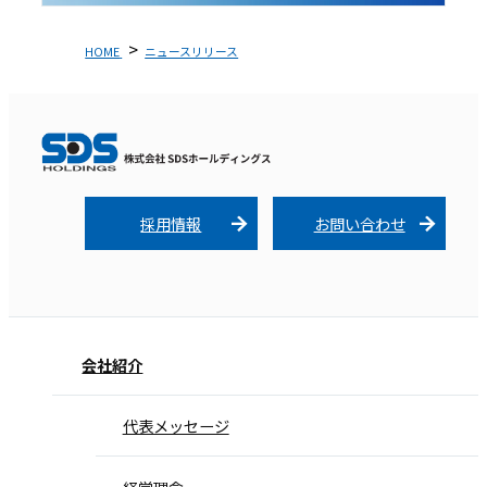
HOME
ニュースリリース
採用情報
お問い合わせ
会社紹介
代表メッセージ