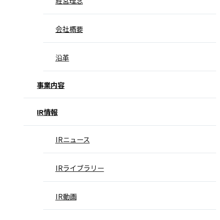
経営理念
会社概要
沿革
事業内容
IR情報
IRニュース
IRライブラリー
IR動画