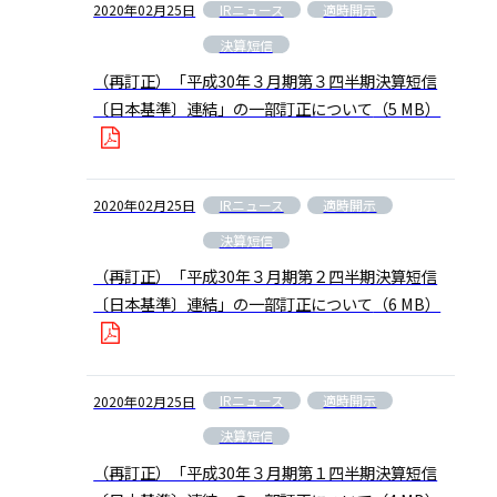
IRニュース
適時開示
2020年02月25日
決算短信
（再訂正）「平成30年３月期第３四半期決算短信
〔日本基準〕連結」の一部訂正について
（5 MB）
IRニュース
適時開示
2020年02月25日
決算短信
（再訂正）「平成30年３月期第２四半期決算短信
〔日本基準〕連結」の一部訂正について
（6 MB）
IRニュース
適時開示
2020年02月25日
決算短信
（再訂正）「平成30年３月期第１四半期決算短信