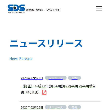
ニュースリリース
News Release
IRニュース
有報
2020年02月25日
（訂正）平成31年(第34期)第2四半期 四半期報告
書
（40 KB）
IRニュース
有報
2020年02月25日