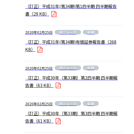
（訂正）平成31年(第34期)第1四半期 四半期報告
書
（29 KB）
IRニュース
有報
2020年02月25日
（訂正）平成31年(第34期)有価証券報告書
（268
KB）
IRニュース
有報
2020年02月25日
（訂正）平成30年（第33期）第2四半期 四半期報
告書
（63 KB）
IRニュース
有報
2020年02月25日
（訂正）平成30年（第33期）第3四半期 四半期報
告書
（61 KB）